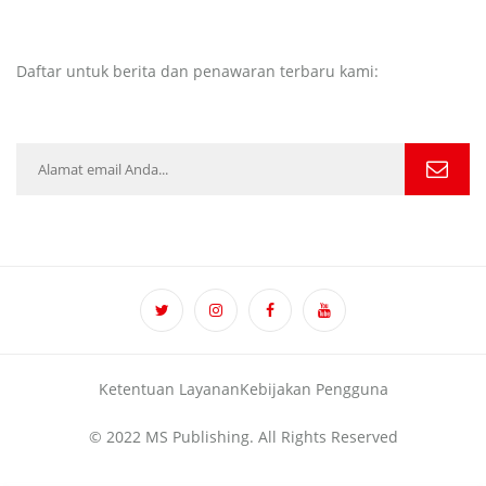
Daftar untuk berita dan penawaran terbaru kami:
Ketentuan Layanan
Kebijakan Pengguna
© 2022 MS Publishing. All Rights Reserved