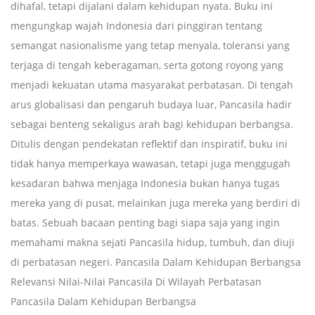
dihafal, tetapi dijalani dalam kehidupan nyata. Buku ini
mengungkap wajah Indonesia dari pinggiran tentang
semangat nasionalisme yang tetap menyala, toleransi yang
terjaga di tengah keberagaman, serta gotong royong yang
menjadi kekuatan utama masyarakat perbatasan. Di tengah
arus globalisasi dan pengaruh budaya luar, Pancasila hadir
sebagai benteng sekaligus arah bagi kehidupan berbangsa.
Ditulis dengan pendekatan reflektif dan inspiratif, buku ini
tidak hanya memperkaya wawasan, tetapi juga menggugah
kesadaran bahwa menjaga Indonesia bukan hanya tugas
mereka yang di pusat, melainkan juga mereka yang berdiri di
batas. Sebuah bacaan penting bagi siapa saja yang ingin
memahami makna sejati Pancasila hidup, tumbuh, dan diuji
di perbatasan negeri. Pancasila Dalam Kehidupan Berbangsa
Relevansi Nilai-Nilai Pancasila Di Wilayah Perbatasan
Pancasila Dalam Kehidupan Berbangsa