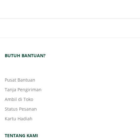
BUTUH BANTUAN?
Pusat Bantuan
Tanja Pengiriman
Ambil di Toko
Status Pesanan
Kartu Hadiah
TENTANG KAMI