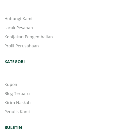
Hubungi Kami
Lacak Pesanan
Kebijakan Pengembalian
Profil Perusahaan
KATEGORI
Kupon
Blog Terbaru
Kirim Naskah
Penulis Kami
BULETIN