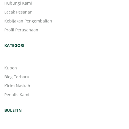
Hubungi Kami
Lacak Pesanan
Kebijakan Pengembalian
Profil Perusahaan
KATEGORI
Kupon
Blog Terbaru
Kirim Naskah
Penulis Kami
BULETIN