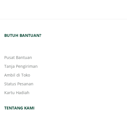
BUTUH BANTUAN?
Pusat Bantuan
Tanja Pengiriman
Ambil di Toko
Status Pesanan
Kartu Hadiah
TENTANG KAMI