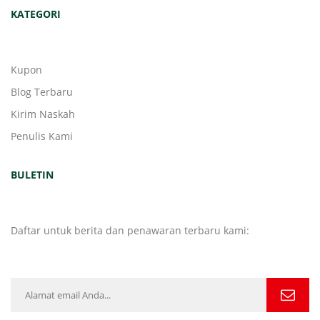
KATEGORI
Kupon
Blog Terbaru
Kirim Naskah
Penulis Kami
BULETIN
Daftar untuk berita dan penawaran terbaru kami: