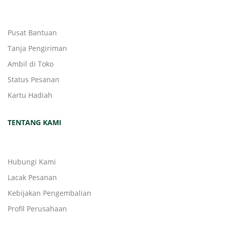
Pusat Bantuan
Tanja Pengiriman
Ambil di Toko
Status Pesanan
Kartu Hadiah
TENTANG KAMI
Hubungi Kami
Lacak Pesanan
Kebijakan Pengembalian
Profil Perusahaan