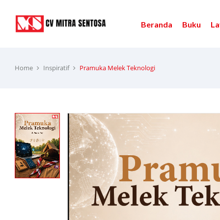
Beranda
Buku
La
Home
Inspiratif
Pramuka Melek Teknologi