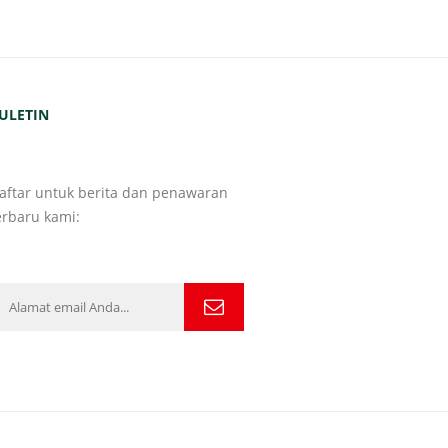
ULETIN
aftar untuk berita dan penawaran
erbaru kami: