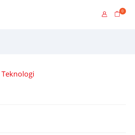
0
 Teknologi