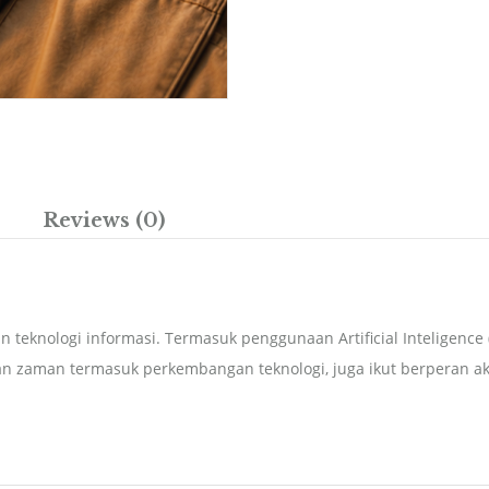
Reviews (0)
eknologi informasi. Termasuk penggunaan Artificial Inteligence (
n zaman termasuk perkembangan teknologi, juga ikut berperan a