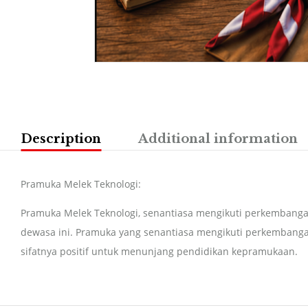
Description
Additional information
Pramuka Melek Teknologi:
Pramuka Melek Teknologi, senantiasa mengikuti perkembangan t
dewasa ini. Pramuka yang senantiasa mengikuti perkembanga
sifatnya positif untuk menunjang pendidikan kepramukaan.