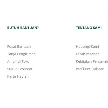
BUTUH BANTUAN?
TENTANG KAMI
Pusat Bantuan
Hubungi Kami
Tanja Pengiriman
Lacak Pesanan
Ambil di Toko
Kebijakan Pengemb
Status Pesanan
Profil Perusahaan
Kartu Hadiah