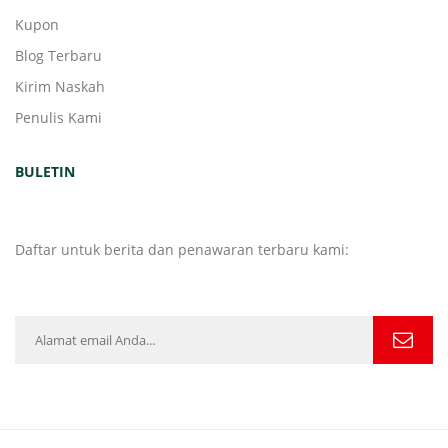
Kupon
Blog Terbaru
Kirim Naskah
Penulis Kami
BULETIN
Daftar untuk berita dan penawaran terbaru kami: