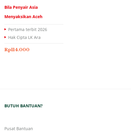
Bila Penyair Asia
Menyaksikan Aceh
Pertama terbit 2026
Hak Cipta LK Ara
Rp
114.000
BUTUH BANTUAN?
Pusat Bantuan