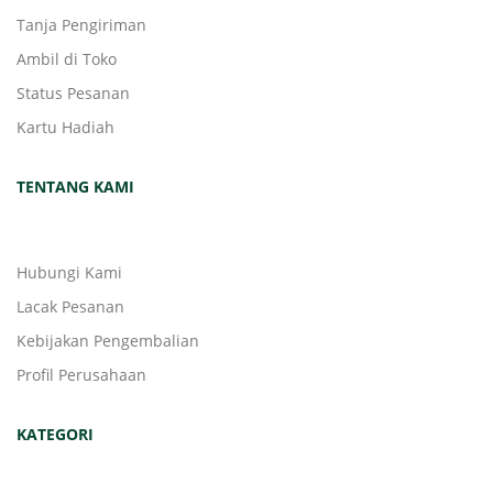
Tanja Pengiriman
Ambil di Toko
Status Pesanan
Kartu Hadiah
TENTANG KAMI
Hubungi Kami
Lacak Pesanan
Kebijakan Pengembalian
Profil Perusahaan
KATEGORI