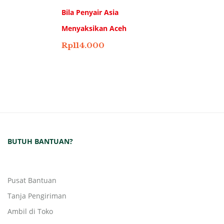
Bila Penyair Asia
Menyaksikan Aceh
Rp
114.000
BUTUH BANTUAN?
Pusat Bantuan
Tanja Pengiriman
Ambil di Toko