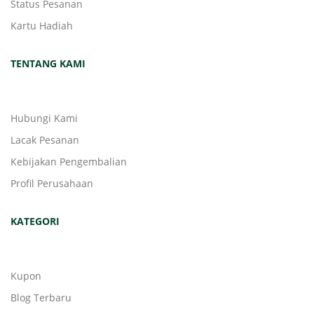
Status Pesanan
Kartu Hadiah
TENTANG KAMI
Hubungi Kami
Lacak Pesanan
Kebijakan Pengembalian
Profil Perusahaan
KATEGORI
Kupon
Blog Terbaru