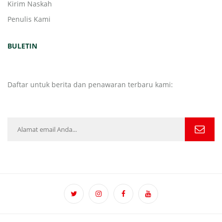
Kirim Naskah
Penulis Kami
BULETIN
Daftar untuk berita dan penawaran terbaru kami: