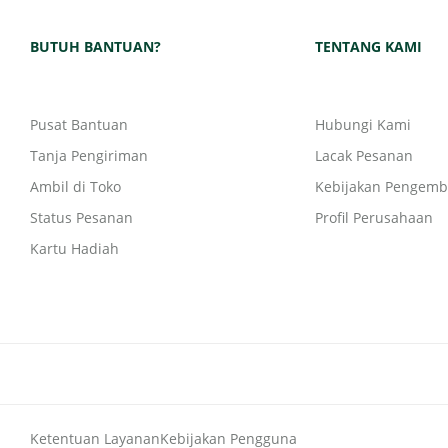
BUTUH BANTUAN?
TENTANG KAMI
Pusat Bantuan
Hubungi Kami
Tanja Pengiriman
Lacak Pesanan
Ambil di Toko
Kebijakan Pengemb
Status Pesanan
Profil Perusahaan
Kartu Hadiah
Ketentuan Layanan
Kebijakan Pengguna