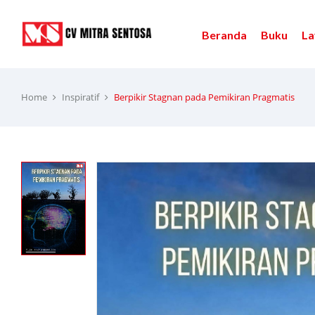
Beranda
Buku
La
Home
Inspiratif
Berpikir Stagnan pada Pemikiran Pragmatis