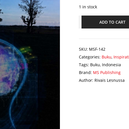
1 in stock
ADD TO CART
SKU:
MSF-142
Categories:
Buku
,
Inspirat
Tags:
Buku
,
Indonesia
Brand:
MS Publishing
Author:
Rivais Lesnussa