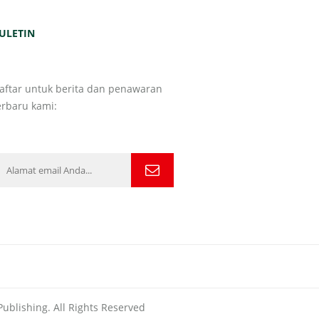
ULETIN
aftar untuk berita dan penawaran
erbaru kami:
ublishing. All Rights Reserved