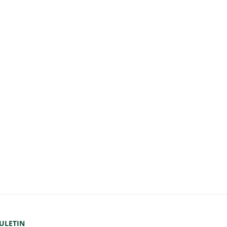
ULETIN