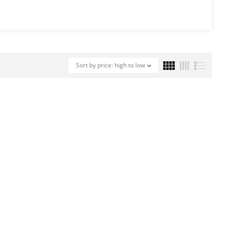
Sort by price: high to low