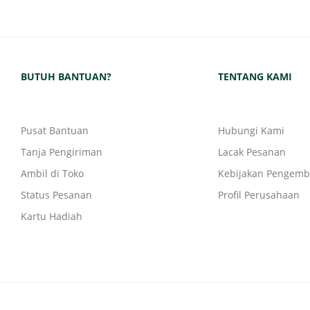
BUTUH BANTUAN?
TENTANG KAMI
Pusat Bantuan
Hubungi Kami
Tanja Pengiriman
Lacak Pesanan
Ambil di Toko
Kebijakan Pengemb
Status Pesanan
Profil Perusahaan
Kartu Hadiah