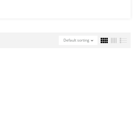
Default sorting