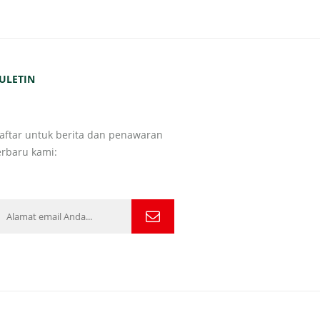
ULETIN
aftar untuk berita dan penawaran
erbaru kami: