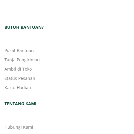
BUTUH BANTUAN?
Pusat Bantuan
Tanja Pengiriman
Ambil di Toko
Status Pesanan
Kartu Hadiah
TENTANG KAMI
Hubungi Kami