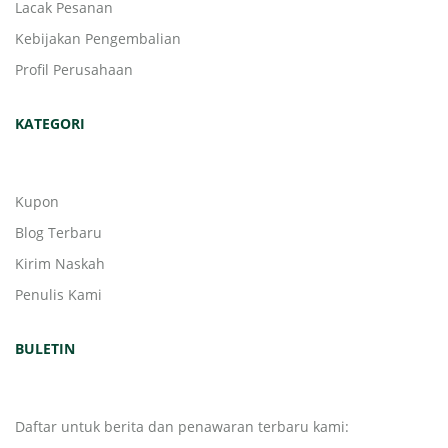
Lacak Pesanan
Kebijakan Pengembalian
Profil Perusahaan
KATEGORI
Kupon
Blog Terbaru
Kirim Naskah
Penulis Kami
BULETIN
Daftar untuk berita dan penawaran terbaru kami: