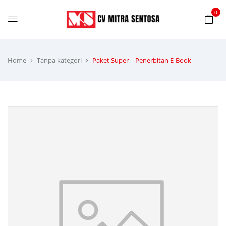
0
Home
Tanpa kategori
Paket Super – Penerbitan E-Book