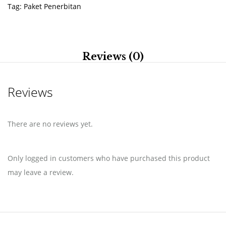
Tag:
Paket Penerbitan
Reviews (0)
Reviews
There are no reviews yet.
Only logged in customers who have purchased this product
may leave a review.