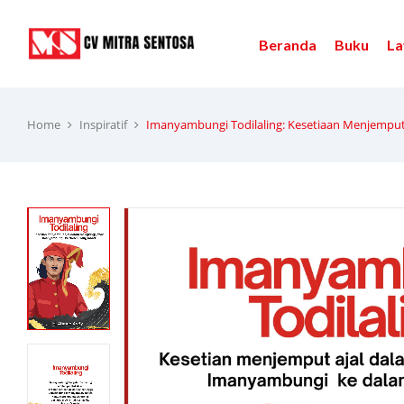
Beranda
Buku
La
Home
Inspiratif
Imanyambungi Todilaling: Kesetiaan Menjemput