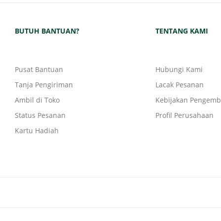
BUTUH BANTUAN?
TENTANG KAMI
Pusat Bantuan
Hubungi Kami
Tanja Pengiriman
Lacak Pesanan
Ambil di Toko
Kebijakan Pengemb
Status Pesanan
Profil Perusahaan
Kartu Hadiah