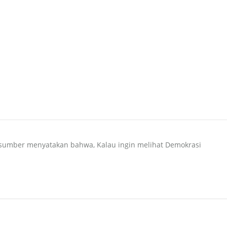
 sumber menyatakan bahwa, Kalau ingin melihat Demokrasi