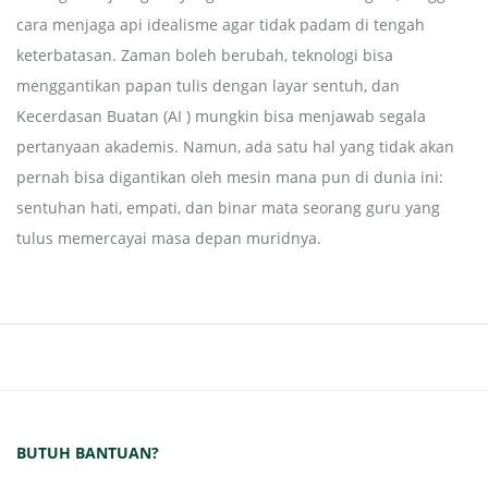
cara menjaga api idealisme agar tidak padam di tengah
keterbatasan. Zaman boleh berubah, teknologi bisa
menggantikan papan tulis dengan layar sentuh, dan
Kecerdasan Buatan (AI ) mungkin bisa menjawab segala
pertanyaan akademis. Namun, ada satu hal yang tidak akan
pernah bisa digantikan oleh mesin mana pun di dunia ini:
sentuhan hati, empati, dan binar mata seorang guru yang
tulus memercayai masa depan muridnya.
BUTUH BANTUAN?