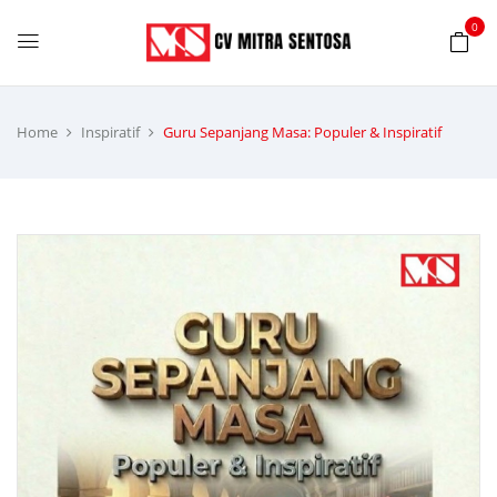
0
Home
Inspiratif
Guru Sepanjang Masa: Populer & Inspiratif