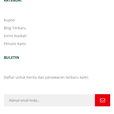
KATEGORI
Kupon
Blog Terbaru
Kirim Naskah
Penulis Kami
BULETIN
Daftar untuk berita dan penawaran terbaru kami: