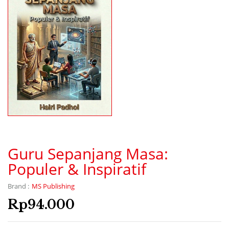
Guru Sepanjang Masa:
Populer & Inspiratif
MS Publishing
Brand :
Rp
94.000