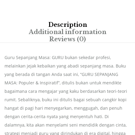
Description
Additional information
Reviews (0)
Guru Sepanjang Masa: GURU bukan sekedar profesi,
melainkan jejak kebaikan yang abadi sepanjang masa. Buku
yang berada di tangan Anda saat ini, “GURU SEPANJANG
MASA: Populer & Inspiratif”, ditulis bukan untuk mendikte
bagaimana cara mengajar yang kaku berdasarkan teori-teori
rumit. Sebaliknya, buku ini ditulis bagai sebuah cangkir kopi
hangat di pagi hari menyegarkan, menggugah, dan penuh
dengan cerita-cerita nyata yang menyentuh hati. Di
dalamnya, kita akan menyelami seni mendidik dengan cinta,
strategi menjadi guru yang dirindukan di era digital, hingga