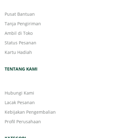
Pusat Bantuan
Tanja Pengiriman
Ambil di Toko
Status Pesanan
Kartu Hadiah
TENTANG KAMI
Hubungi Kami
Lacak Pesanan
Kebijakan Pengembalian
Profil Perusahaan