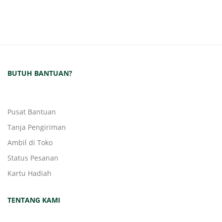
BUTUH BANTUAN?
Pusat Bantuan
Tanja Pengiriman
Ambil di Toko
Status Pesanan
Kartu Hadiah
TENTANG KAMI