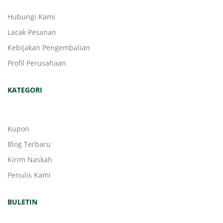
Hubungi Kami
Lacak Pesanan
Kebijakan Pengembalian
Profil Perusahaan
KATEGORI
Kupon
Blog Terbaru
Kirim Naskah
Penulis Kami
BULETIN