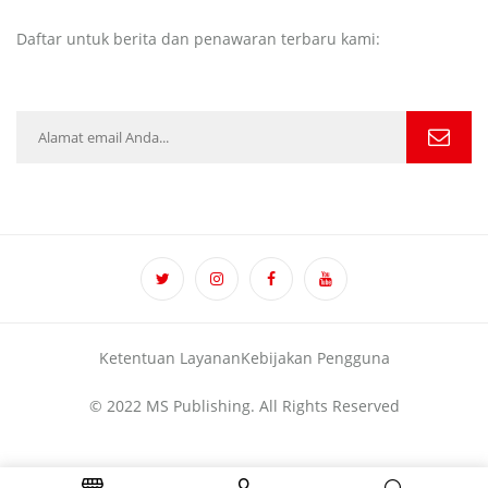
Daftar untuk berita dan penawaran terbaru kami:
Ketentuan Layanan
Kebijakan Pengguna
© 2022 MS Publishing. All Rights Reserved