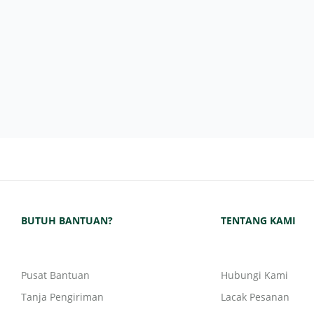
BUTUH BANTUAN?
TENTANG KAMI
Pusat Bantuan
Hubungi Kami
Tanja Pengiriman
Lacak Pesanan