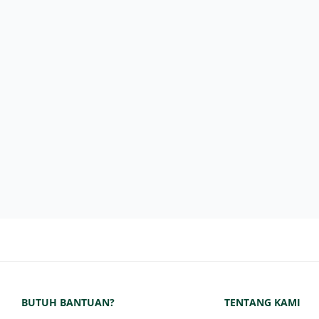
BUTUH BANTUAN?
TENTANG KAMI