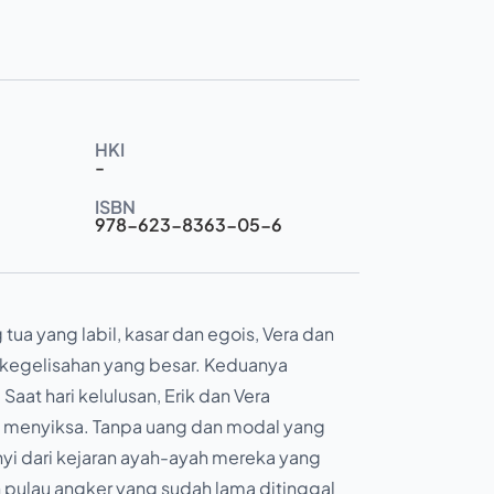
HKI
-
ISBN
978-623-8363-05-6
ua yang labil, kasar dan egois, Vera dan
 kegelisahan yang besar. Keduanya
Saat hari kelulusan, Erik dan Vera
 menyiksa. Tanpa uang dan modal yang
i dari kejaran ayah-ayah mereka yang
pulau angker yang sudah lama ditinggal