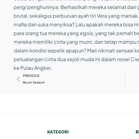
pergi penghuninya. Berhasilkah mereka selamat dari
brutal, sekaligus perburuan ayah tiri Vera yang maniak
mafia dan suka menyiksa? Lalu apakah mereka bisa
para orang tua mereka yang egois, yang tak pernah b
mereka memiliki cinta yang murni, dan tetap mamp
dalam kondisi sepelik apapun? Mari nikmati sensasi 
petualangan cinta dua sejoli muda ini dalam novel Cia
ke Pulau Angker.
PREVIOUS
Bocah Kedasih
KATEGORI
B