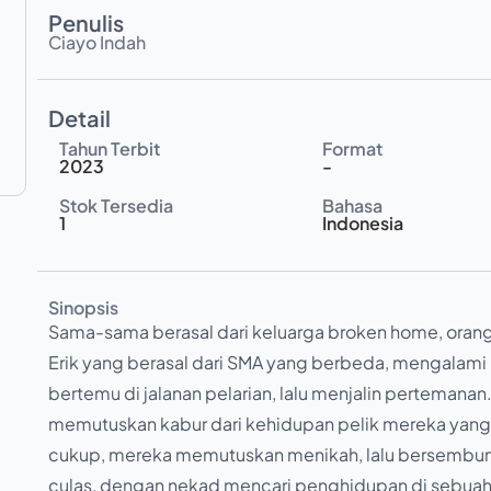
Penulis
Ciayo Indah
Detail
Tahun Terbit
Format
2023
-
Stok Tersedia
Bahasa
1
Indonesia
Sinopsis
Sama-sama berasal dari keluarga broken home, orang t
Erik yang berasal dari SMA yang berbeda, mengalami
bertemu di jalanan pelarian, lalu menjalin pertemanan. 
memutuskan kabur dari kehidupan pelik mereka yang
cukup, mereka memutuskan menikah, lalu bersembuny
culas, dengan nekad mencari penghidupan di sebuah 