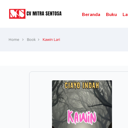
Beranda
Buku
La
Home
Book
Kawin Lari